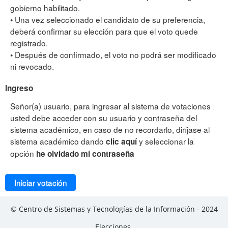
gobierno habilitado.
• Una vez seleccionado el candidato de su preferencia,
deberá confirmar su elección para que el voto quede
registrado.
• Después de confirmado, el voto no podrá ser modificado
ni revocado.
Ingreso
Señor(a) usuario, para ingresar al sistema de votaciones
usted debe acceder con su usuario y contraseña del
sistema académico, en caso de no recordarlo, diríjase al
sistema académico dando
y seleccionar la
clic aquí
opción
he olvidado mi contraseña
Iniciar votación
© Centro de Sistemas y Tecnologías de la Información - 2024
Elecciones.