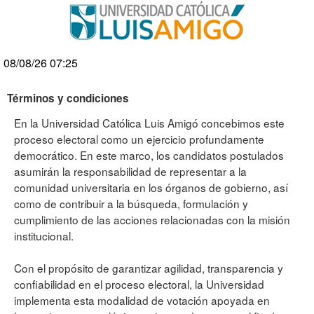
Elecciones
08/08/26 07:25
Términos y condiciones
En la Universidad Católica Luis Amigó concebimos este
proceso electoral como un ejercicio profundamente
democrático. En este marco, los candidatos postulados
asumirán la responsabilidad de representar a la
comunidad universitaria en los órganos de gobierno, así
como de contribuir a la búsqueda, formulación y
cumplimiento de las acciones relacionadas con la misión
institucional.
Con el propósito de garantizar agilidad, transparencia y
confiabilidad en el proceso electoral, la Universidad
implementa esta modalidad de votación apoyada en