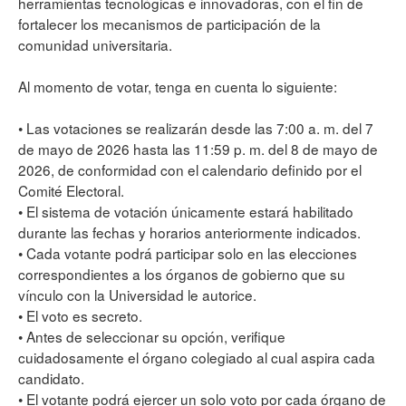
herramientas tecnológicas e innovadoras, con el fin de
fortalecer los mecanismos de participación de la
comunidad universitaria.
Al momento de votar, tenga en cuenta lo siguiente:
• Las votaciones se realizarán desde las 7:00 a. m. del 7
de mayo de 2026 hasta las 11:59 p. m. del 8 de mayo de
2026, de conformidad con el calendario definido por el
Comité Electoral.
• El sistema de votación únicamente estará habilitado
durante las fechas y horarios anteriormente indicados.
• Cada votante podrá participar solo en las elecciones
correspondientes a los órganos de gobierno que su
vínculo con la Universidad le autorice.
• El voto es secreto.
• Antes de seleccionar su opción, verifique
cuidadosamente el órgano colegiado al cual aspira cada
candidato.
• El votante podrá ejercer un solo voto por cada órgano de