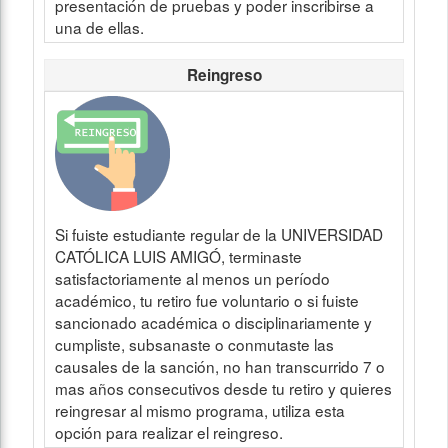
presentación de pruebas y poder inscribirse a
una de ellas.
Reingreso
Si fuiste estudiante regular de la UNIVERSIDAD
CATÓLICA LUIS AMIGÓ, terminaste
satisfactoriamente al menos un período
académico, tu retiro fue voluntario o si fuiste
sancionado académica o disciplinariamente y
cumpliste, subsanaste o conmutaste las
causales de la sanción, no han transcurrido 7 o
mas años consecutivos desde tu retiro y quieres
reingresar al mismo programa, utiliza esta
opción para realizar el reingreso.