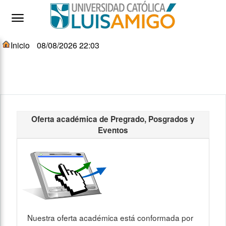
Inicio
08/08/2026 22:03
Home
Oferta académica de Pregrado, Posgrados y
Eventos
Nuestra oferta académica está conformada por