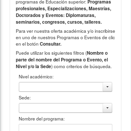
programas de Educación superior:
Programas
profesionales, Especializaciones, Maestrías,
Doctorados y Eventos: Diplomaturas,
seminarios, congresos, cursos, talleres.
Para ver nuestra oferta académica y/o inscribirse
en uno de nuestros Programas o Eventos de clic
en el botón
Consultar.
Puede utilizar los siguientes filtros (
Nombre o
parte del nombre del Programa o Evento, el
) como criterios de búsqueda.
Nivel y/o la Sede
Nivel académico:
Sede:
Nombre del programa: