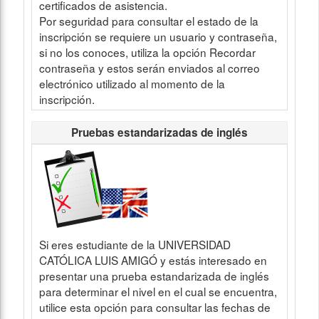
certificados de asistencia.
Por seguridad para consultar el estado de la
inscripción se requiere un usuario y contraseña,
si no los conoces, utiliza la opción Recordar
contraseña y estos serán enviados al correo
electrónico utilizado al momento de la
inscripción.
Pruebas estandarizadas de inglés
Si eres estudiante de la UNIVERSIDAD
CATÓLICA LUIS AMIGÓ y estás interesado en
presentar una prueba estandarizada de inglés
para determinar el nivel en el cual se encuentra,
utilice esta opción para consultar las fechas de