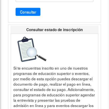
Consultar
Consultar estado de inscripción
Si te encuentras inscrito en uno de nuestros
programas de educación superior o eventos,
por medio de esta opción puedes descargar el
documento de pago, realizar el pago en línea,
consultar el estado de su pago. Adicionalmente,
para programas de educación superior agendar
la entrevista y presentar las pruebas de
admisión en línea y para eventos descargar los